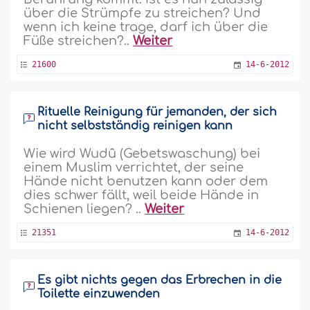
über die Strümpfe zu streichen? Und
wenn ich keine trage, darf ich über die
Füße streichen?..
Weiter
21600
14-6-2012
Rituelle Reinigung für jemanden, der sich
nicht selbstständig reinigen kann
Wie wird Wudû (Gebetswaschung) bei
einem Muslim verrichtet, der seine
Hände nicht benutzen kann oder dem
dies schwer fällt, weil beide Hände in
Schienen liegen? ..
Weiter
21351
14-6-2012
Es gibt nichts gegen das Erbrechen in die
Toilette einzuwenden