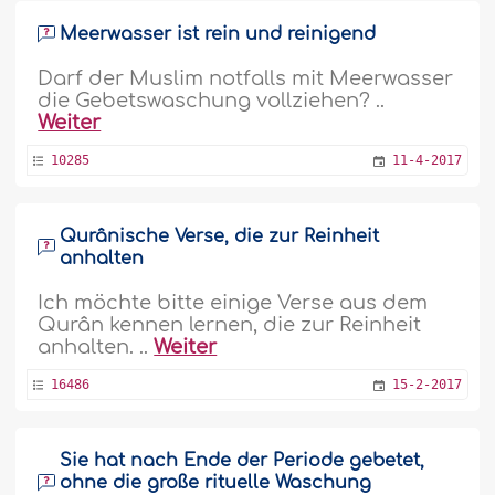
Meerwasser ist rein und reinigend
Darf der Muslim notfalls mit Meerwasser
die Gebetswaschung vollziehen? ..
Weiter
10285
11-4-2017
Qurânische Verse, die zur Reinheit
anhalten
Ich möchte bitte einige Verse aus dem
Qurân kennen lernen, die zur Reinheit
anhalten. ..
Weiter
16486
15-2-2017
Sie hat nach Ende der Periode gebetet,
ohne die große rituelle Waschung