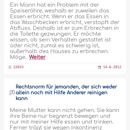
Ein Mann hat ein Problem mit der
Speiseröhre, weshalb er zuweilen das
Essen erbricht. Wenn er das Essen in
das Waschbecken erbricht, verstopft der
Abfluss. Deshalb ist er zum Erbrechen in
die Toilette gezwungen. Er möchte
wissen, ob sein Verhalten gestattet ist
oder nicht, zumal es schwierig ist,
außerhalb des Hauses zu erbrechen.
Möge..
Weiter
22033
14-6-2012
Rechtsnorm für jemanden, der sich weder
allein noch mit Hilfe Anderer reinigen
kann
Meine Mutter kann nicht gehen. Sie kann
ihre Beine nur begrenzt bewegen und
nur mit meiner Hilfe essen und trinken.
Ferner trägt sie wegen Inkontinenz