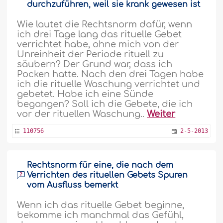
durchzuführen, weil sie krank gewesen ist
Wie lautet die Rechtsnorm dafür, wenn
ich drei Tage lang das rituelle Gebet
verrichtet habe, ohne mich von der
Unreinheit der Periode rituell zu
säubern? Der Grund war, dass ich
Pocken hatte. Nach den drei Tagen habe
ich die rituelle Waschung verrichtet und
gebetet. Habe ich eine Sünde
begangen? Soll ich die Gebete, die ich
vor der rituellen Waschung..
Weiter
110756
2-5-2013
Rechtsnorm für eine, die nach dem
Verrichten des rituellen Gebets Spuren
vom Ausfluss bemerkt
Wenn ich das rituelle Gebet beginne,
bekomme ich manchmal das Gefühl,