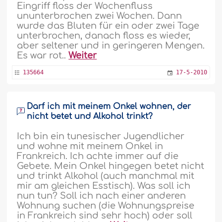
Eingriff floss der Wochenfluss
ununterbrochen zwei Wochen. Dann
wurde das Bluten für ein oder zwei Tage
unterbrochen, danach floss es wieder,
aber seltener und in geringeren Mengen.
Es war rot..
Weiter
135664
17-5-2010
Darf ich mit meinem Onkel wohnen, der
nicht betet und Alkohol trinkt?
Ich bin ein tunesischer Jugendlicher
und wohne mit meinem Onkel in
Frankreich. Ich achte immer auf die
Gebete. Mein Onkel hingegen betet nicht
und trinkt Alkohol (auch manchmal mit
mir am gleichen Esstisch). Was soll ich
nun tun? Soll ich nach einer anderen
Wohnung suchen (die Wohnungspreise
in Frankreich sind sehr hoch) oder soll