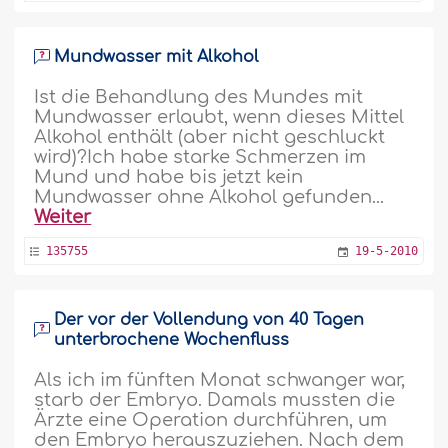
Mundwasser mit Alkohol
Ist die Behandlung des Mundes mit
Mundwasser erlaubt, wenn dieses Mittel
Alkohol enthält (aber nicht geschluckt
wird)?Ich habe starke Schmerzen im
Mund und habe bis jetzt kein
Mundwasser ohne Alkohol gefunden...
Weiter
135755
19-5-2010
Der vor der Vollendung von 40 Tagen
unterbrochene Wochenfluss
Als ich im fünften Monat schwanger war,
starb der Embryo. Damals mussten die
Ärzte eine Operation durchführen, um
den Embryo herauszuziehen. Nach dem